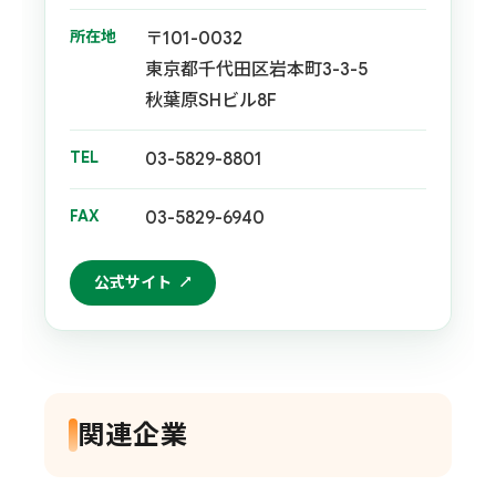
所在地
〒101-0032
東京都千代田区岩本町3-3-5
秋葉原SHビル8F
TEL
03-5829-8801
FAX
03-5829-6940
公式サイト
関連企業