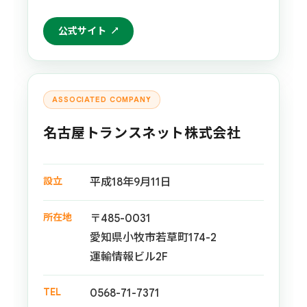
公式サイト
ASSOCIATED COMPANY
名古屋トランスネット株式会社
設立
平成18年9月11日
所在地
〒485-0031
愛知県小牧市若草町174-2
運輸情報ビル2F
TEL
0568-71-7371