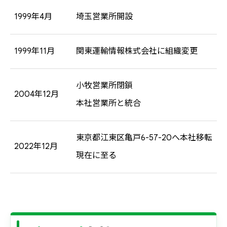
1999年4月
埼玉営業所開設
1999年11月
関東運輸情報株式会社に組織変更
小牧営業所閉鎖
2004年12月
本社営業所と統合
東京都江東区亀戸6-57-20へ本社移転
2022年12月
現在に至る