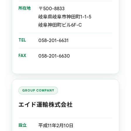
所在地
〒500-8833
岐阜県岐阜市神田町1-1-5
岐阜神田町ビル6F-C
TEL
058-201-6631
FAX
058-201-6630
GROUP COMPANY
エイド運輸株式会社
設立
平成11年2月10日