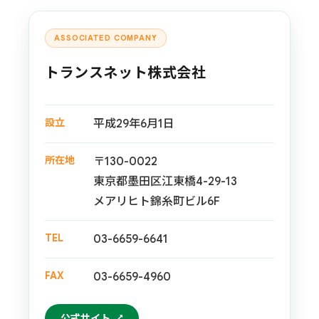
ASSOCIATED COMPANY
トランスネット株式会社
設立
平成29年6月1日
所在地
〒130-0022
東京都墨田区江東橋4-29-13
メアリヒト錦糸町ビル6F
TEL
03-6659-6641
FAX
03-6659-4960
公式サイト