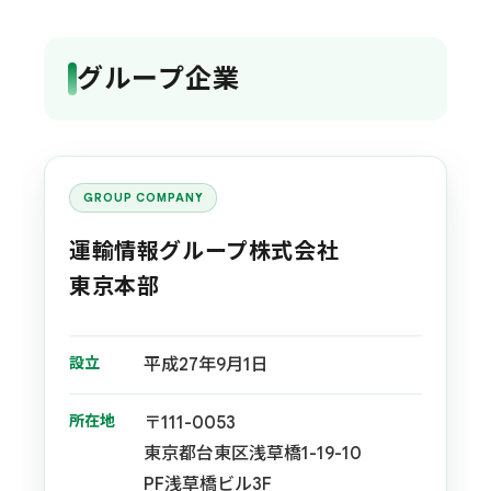
グループ企業
GROUP COMPANY
運輸情報グループ株式会社
東京本部
設立
平成27年9月1日
所在地
〒111-0053
東京都台東区浅草橋1-19-10
PF浅草橋ビル3F