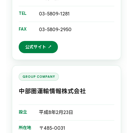
TEL
03-5809-1281
FAX
03-5809-2950
公式サイト
GROUP COMPANY
中部圏運輸情報株式会社
設立
平成8年2月23日
所在地
〒485-0031