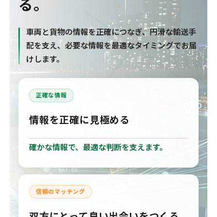
る。
車両と貨物の情報を正確につなぎ、円滑な輸送手
配を支え、必要な情報を最適なタイミングでお届
けします。
正確な情報
情報を正確に見極める
確かな情報で、最適な判断を支えます。
信頼のマッチング
双方にとって良い出会いをつくる