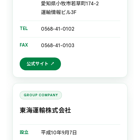
愛知県小牧市若草町174-2
運輸情報ビル3F
TEL
0568-41-0102
FAX
0568-41-0103
公式サイト
GROUP COMPANY
東海運輸株式会社
設立
平成10年9月7日