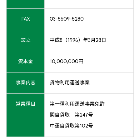
FAX
03-5609-5280
設立
平成8（1996）年3月28日
資本金
10,000,000円
事業内容
貨物利用運送事業
営業種目
第一種利用運送事業免許
関自貨取 第247号
中運自貨取第102号