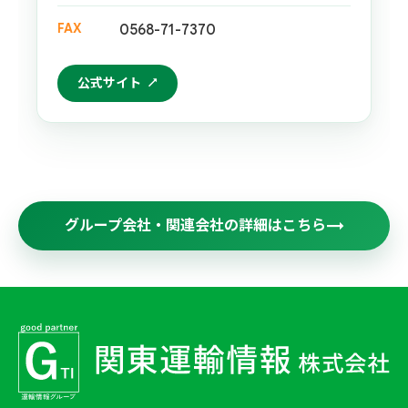
FAX
0568-71-7370
公式サイト
グループ会社・関連会社の詳細はこちら