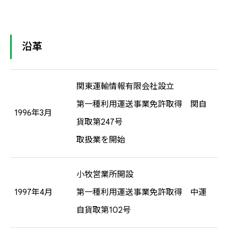
沿革
関東運輸情報有限会社設立
第一種利用運送事業免許取得 関自
1996年3月
貨取第247号
取扱業を開始
小牧営業所開設
1997年4月
第一種利用運送事業免許取得 中運
自貨取第102号