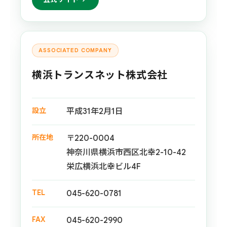
ASSOCIATED COMPANY
横浜トランスネット株式会社
設立
平成31年2月1日
所在地
〒220-0004
神奈川県横浜市西区北幸2-10-42
栄広横浜北幸ビル4F
TEL
045-620-0781
FAX
045-620-2990