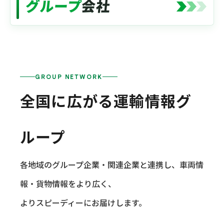
グループ
会社
GROUP NETWORK
全国に広がる運輸情報グ
ループ
各地域のグループ企業・関連企業と連携し、車両情
報・貨物情報をより広く、
よりスピーディーにお届けします。