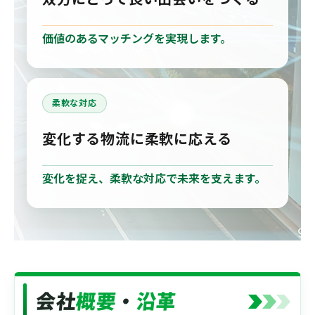
価値のあるマッチングを実現します。
柔軟な対応
変化する物流に柔軟に応える
変化を捉え、柔軟な対応で未来を支えます。
会社
概要
・
沿革